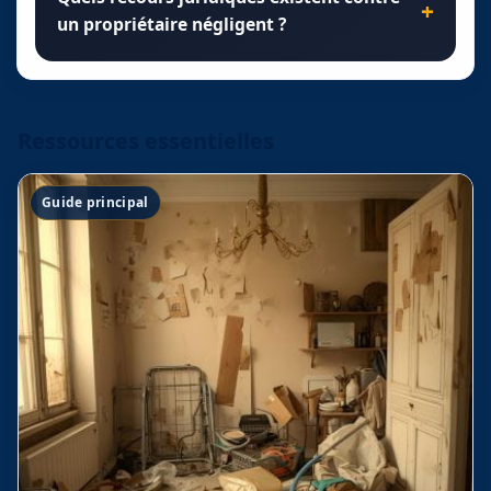
un propriétaire négligent ?
Ressources essentielles
Guide principal