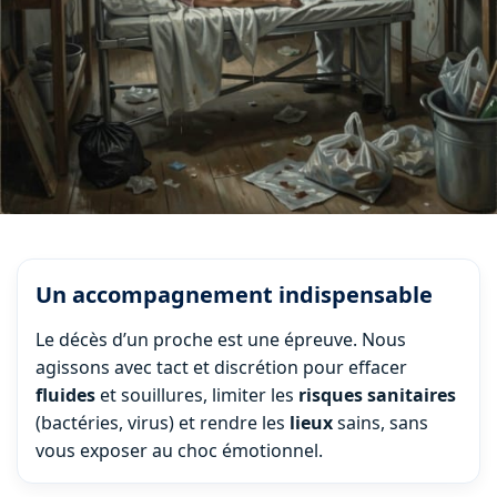
Un accompagnement indispensable
Le décès d’un proche est une épreuve. Nous
agissons avec tact et discrétion pour effacer
fluides
et souillures, limiter les
risques
sanitaires
(bactéries, virus) et rendre les
lieux
sains, sans
vous exposer au choc émotionnel.