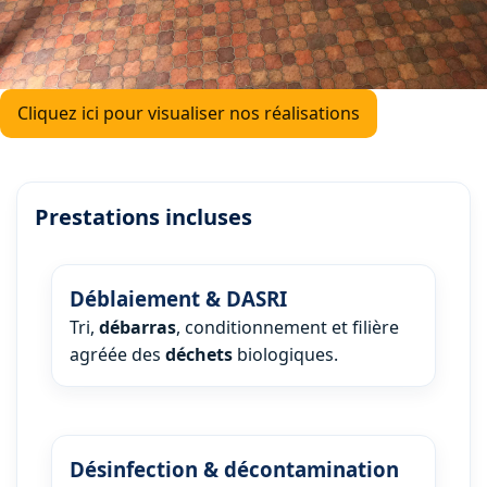
Cliquez ici pour visualiser nos réalisations
Prestations incluses
Déblaiement & DASRI
Tri,
débarras
, conditionnement et filière
agréée des
déchets
biologiques.
Désinfection & décontamination