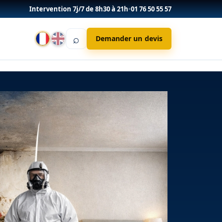
Intervention 7j/7 de 8h30 à 21h
•
01 76 50 55 57
⌕
Demander un devis