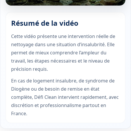
Résumé de la vidéo
Cette vidéo présente une intervention réelle de
nettoyage dans une situation d’insalubrité. Elle
permet de mieux comprendre l’ampleur du
travail, les étapes nécessaires et le niveau de
précision requis.
En cas de logement insalubre, de syndrome de
Diogène ou de besoin de remise en état
complète, Défi Clean intervient rapidement, avec
discrétion et professionnalisme partout en
France.