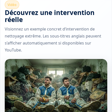
Vidéo
Découvrez une intervention
réelle
Visionnez un exemple concret d’intervention de
nettoyage extrême. Les sous-titres anglais peuvent
s’afficher automatiquement si disponibles sur
YouTube.