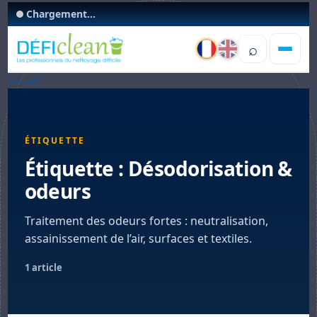
Chargement...
⌕
Accueil
ÉTIQUETTE
Étiquette :
Désodorisation &
odeurs
Traitement des odeurs fortes : neutralisation,
assainissement de l’air, surfaces et textiles.
1 article