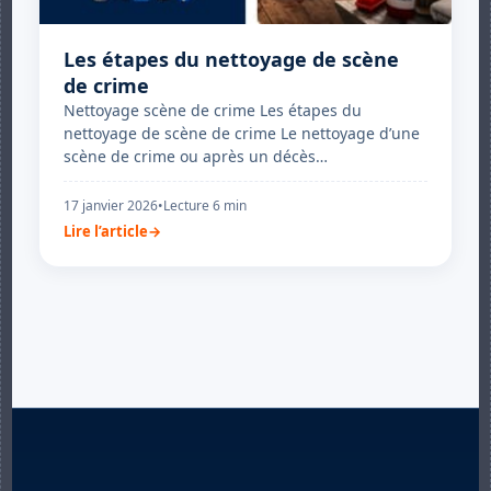
Les étapes du nettoyage de scène
de crime
Nettoyage scène de crime Les étapes du
nettoyage de scène de crime Le nettoyage d’une
scène de crime ou après un décès…
17 janvier 2026
•
Lecture 6 min
Lire l’article