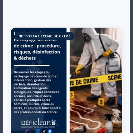
NETTOYAGE SCENE DE CRIME