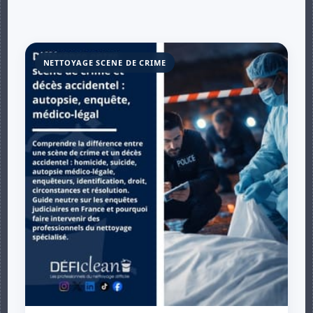
NETTOYAGE SCENE DE CRIME