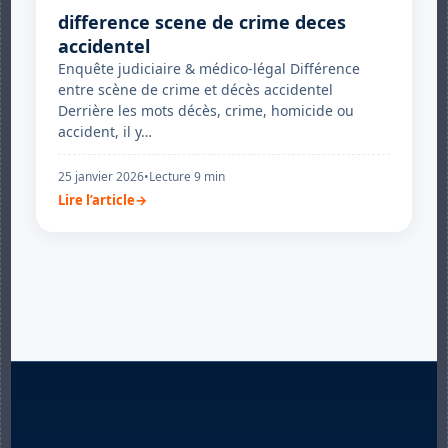
difference scene de crime deces
accidentel
Enquête judiciaire & médico-légal Différence
entre scène de crime et décès accidentel
Derrière les mots décès, crime, homicide ou
accident, il y…
25 janvier 2026
•
Lecture 9 min
Lire l’article