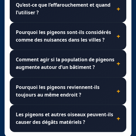
Qu’est-ce que l’effarouchement et quand
l’utiliser ?
Pourquoi les pigeons sont-ils considérés
comme des nuisances dans les villes ?
Comment agir si la population de pigeons
augmente autour d’un bâtiment ?
Pourquoi les pigeons reviennent-ils
toujours au même endroit ?
Les pigeons et autres oiseaux peuvent-ils
causer des dégâts matériels ?