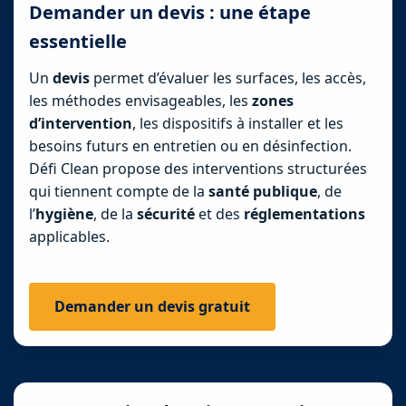
Demander un devis : une étape
essentielle
Un
devis
permet d’évaluer les surfaces, les accès,
les méthodes envisageables, les
zones
d’intervention
, les dispositifs à installer et les
besoins futurs en entretien ou en désinfection.
Défi Clean propose des interventions structurées
qui tiennent compte de la
santé publique
, de
l’
hygiène
, de la
sécurité
et des
réglementations
applicables.
Demander un devis gratuit