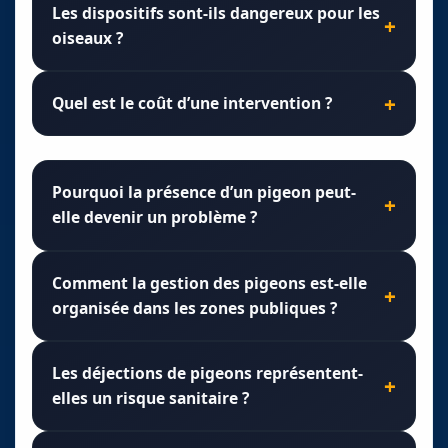
Les dispositifs sont-ils dangereux pour les
oiseaux ?
Quel est le coût d’une intervention ?
Pourquoi la présence d’un pigeon peut-
elle devenir un problème ?
Comment la gestion des pigeons est-elle
organisée dans les zones publiques ?
Les déjections de pigeons représentent-
elles un risque sanitaire ?