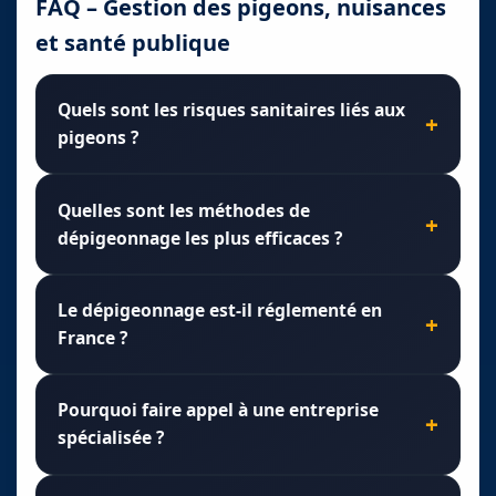
FAQ – Gestion des pigeons, nuisances
et santé publique
Quels sont les risques sanitaires liés aux
pigeons ?
Quelles sont les méthodes de
dépigeonnage les plus efficaces ?
Le dépigeonnage est-il réglementé en
France ?
Pourquoi faire appel à une entreprise
spécialisée ?