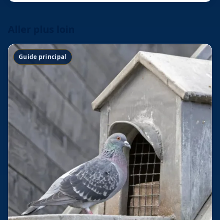
Aller plus loin
Guide principal