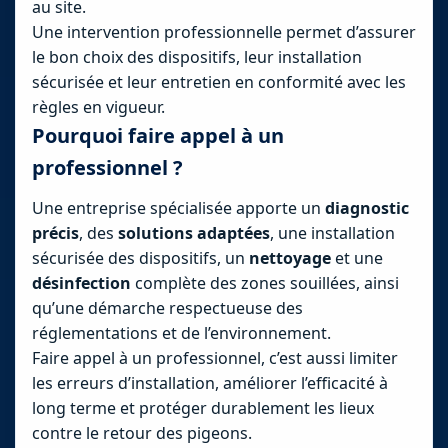
au site.
Une intervention professionnelle permet d’assurer
le bon choix des dispositifs, leur installation
sécurisée et leur entretien en conformité avec les
règles en vigueur.
Pourquoi faire appel à un
professionnel ?
Une entreprise spécialisée apporte un
diagnostic
précis
, des
solutions adaptées
, une installation
sécurisée des dispositifs, un
nettoyage
et une
désinfection
complète des zones souillées, ainsi
qu’une démarche respectueuse des
réglementations et de l’environnement.
Faire appel à un professionnel, c’est aussi limiter
les erreurs d’installation, améliorer l’efficacité à
long terme et protéger durablement les lieux
contre le retour des pigeons.