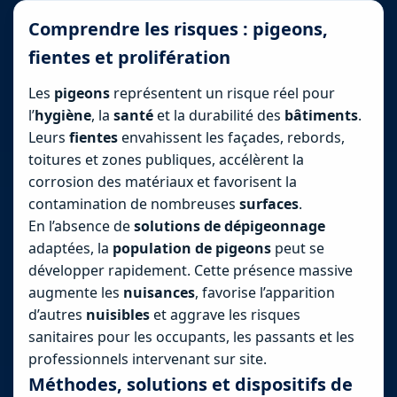
Comprendre les risques : pigeons,
fientes et prolifération
Les
pigeons
représentent un risque réel pour
l’
hygiène
, la
santé
et la durabilité des
bâtiments
.
Leurs
fientes
envahissent les façades, rebords,
toitures et zones publiques, accélèrent la
corrosion des matériaux et favorisent la
contamination de nombreuses
surfaces
.
En l’absence de
solutions de dépigeonnage
adaptées, la
population de pigeons
peut se
développer rapidement. Cette présence massive
augmente les
nuisances
, favorise l’apparition
d’autres
nuisibles
et aggrave les risques
sanitaires pour les occupants, les passants et les
professionnels intervenant sur site.
Méthodes, solutions et dispositifs de