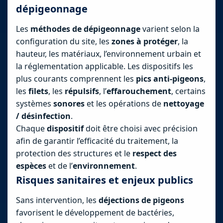
dépigeonnage
Les
méthodes de dépigeonnage
varient selon la
configuration du site, les
zones à protéger
, la
hauteur, les matériaux, l’environnement urbain et
la réglementation applicable. Les dispositifs les
plus courants comprennent les
pics anti-pigeons
,
les
filets
, les
répulsifs
, l’
effarouchement
, certains
systèmes
sonores
et les opérations de
nettoyage
/ désinfection
.
Chaque
dispositif
doit être choisi avec précision
afin de garantir l’efficacité du traitement, la
protection des structures et le
respect des
espèces
et de l’
environnement
.
Risques sanitaires et enjeux publics
Sans intervention, les
déjections de pigeons
favorisent le développement de bactéries,