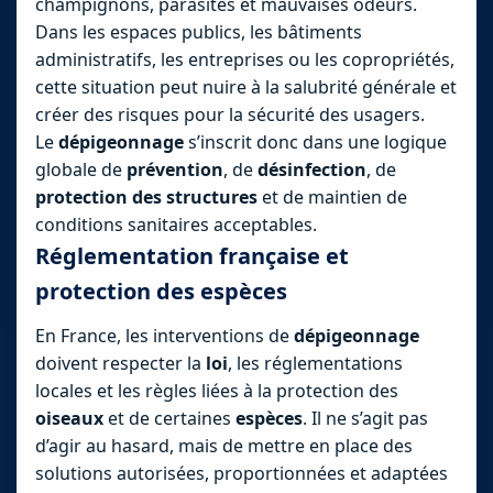
champignons, parasites et mauvaises odeurs.
Dans les espaces publics, les bâtiments
administratifs, les entreprises ou les copropriétés,
cette situation peut nuire à la salubrité générale et
créer des risques pour la sécurité des usagers.
Le
dépigeonnage
s’inscrit donc dans une logique
globale de
prévention
, de
désinfection
, de
protection des structures
et de maintien de
conditions sanitaires acceptables.
Réglementation française et
protection des espèces
En France, les interventions de
dépigeonnage
doivent respecter la
loi
, les réglementations
locales et les règles liées à la protection des
oiseaux
et de certaines
espèces
. Il ne s’agit pas
d’agir au hasard, mais de mettre en place des
solutions autorisées, proportionnées et adaptées