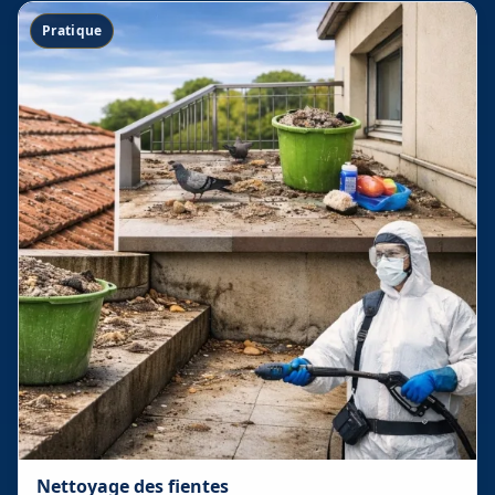
Pratique
Nettoyage des fientes