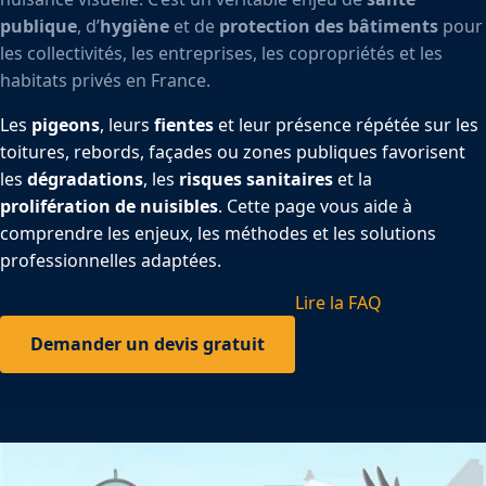
publique
, d’
hygiène
et de
protection des bâtiments
pour
les collectivités, les entreprises, les copropriétés et les
habitats privés en France.
Les
pigeons
, leurs
fientes
et leur présence répétée sur les
toitures, rebords, façades ou zones publiques favorisent
les
dégradations
, les
risques sanitaires
et la
prolifération de nuisibles
. Cette page vous aide à
comprendre les enjeux, les méthodes et les solutions
professionnelles adaptées.
Lire la FAQ
Demander un devis gratuit