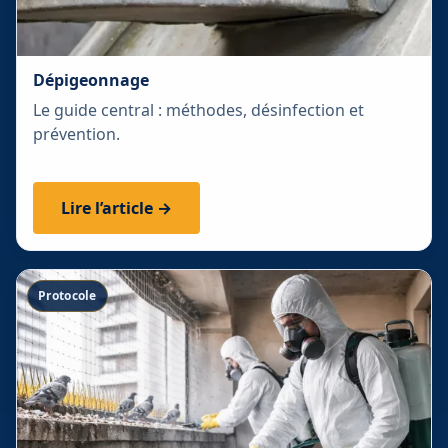
Dépigeonnage
Le guide central : méthodes, désinfection et
prévention.
Lire l’article →
Protocole